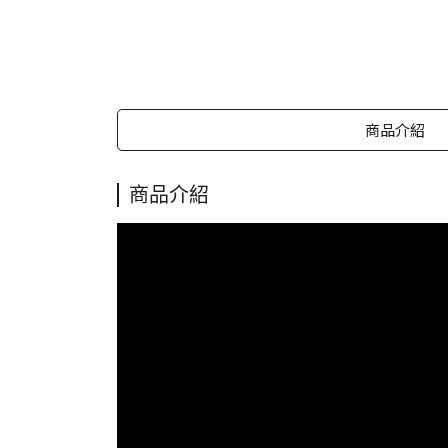
商品介紹
商品介紹