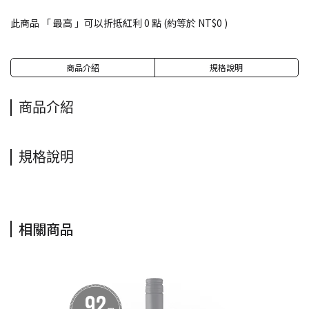
此商品 「 最高 」可以折抵紅利
0
點 (約等於
NT$0
)
商品介紹
規格說明
商品介紹
規格說明
相關商品