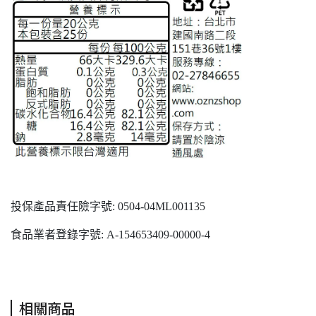
投保產品責任險字號: 0504-04ML001135
食品業者登錄字號: A-154653409-00000-4
相關商品