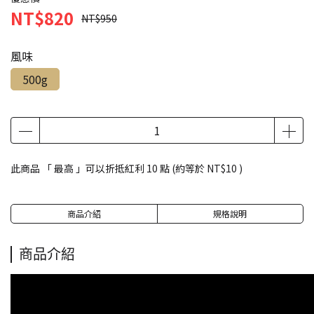
NT$820
NT$950
風味
500g
此商品 「 最高 」可以折抵紅利
10
點 (約等於
NT$10
)
商品介紹
規格說明
商品介紹