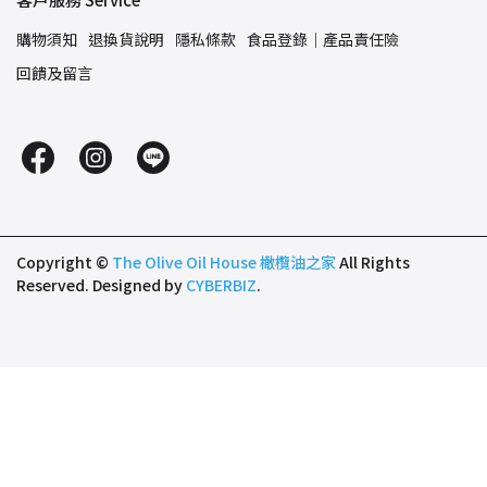
購物須知
退換貨說明
隱私條款
食品登錄｜產品責任險
回饋及留言
Copyright ©
The Olive Oil House 橄欖油之家
All Rights
Reserved.
Designed by
CYBERBIZ
.