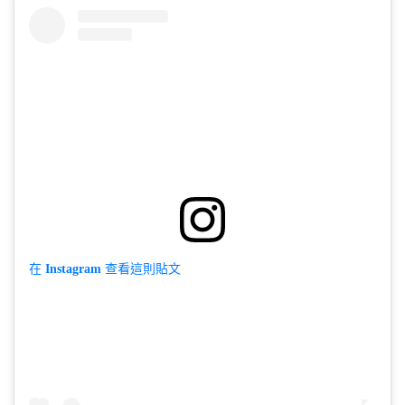
在 Instagram 查看這則貼文