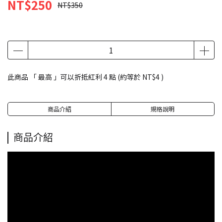
NT$250
NT$350
此商品 「 最高 」可以折抵紅利
4
點 (約等於
NT$4
)
商品介紹
規格說明
商品介紹