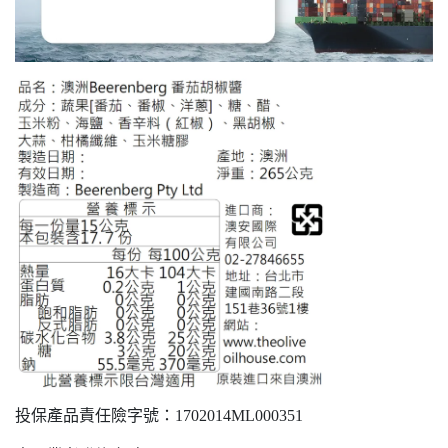
投保產品責任險字號：1702014ML000351