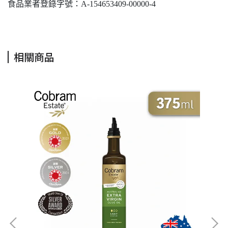
食品業者登錄字號：A-154653409-00000-4
相關商品