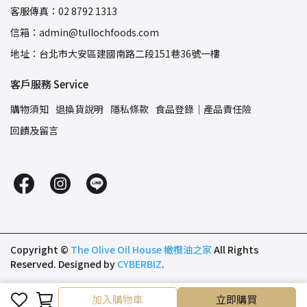
客服傳真：02 8792 1313
信箱：admin@tullochfoods.com
地址：台北市大安區建國南路二段151巷36號一樓
客戶服務 Service
購物須知
退換貨說明
隱私條款
食品登錄｜產品責任險
回饋及留言
Copyright ©
The Olive Oil House 橄欖油之家
All Rights
Reserved.
Designed by
CYBERBIZ
.
加入購物車
立即購買